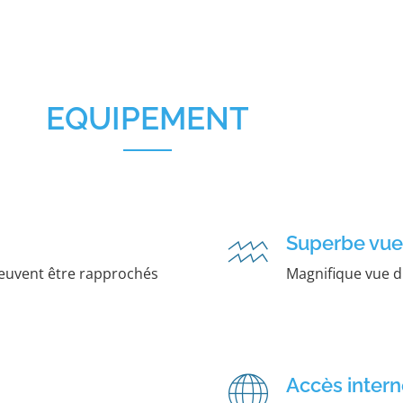
EQUIPEMENT
Superbe vue
 peuvent être rapprochés
Magnifique vue d
Accès intern