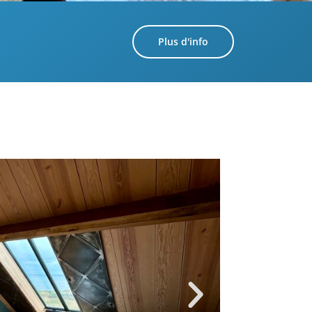
Plus d'info