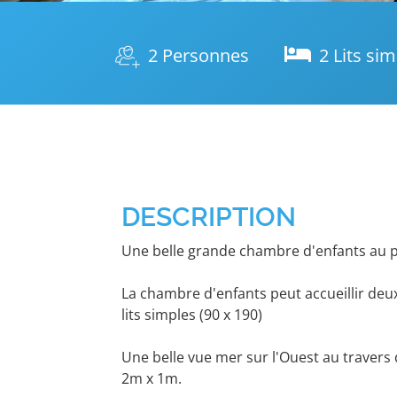
2 Personnes
2 Lits si
DESCRIPTION
Une belle grande chambre d'enfants au p
La chambre d'enfants peut accueillir de
lits simples (90 x 190)
Une belle vue mer sur l'Ouest au travers
2m x 1m.