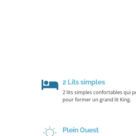
2 Lits simples
2 lits simples confortables qui
pour former un grand lit King.
Plein Ouest